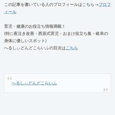
この記事を書いている人のプロフィールはこちら→
プロフ
ィール
育児・健康のお役立ち情報満載！
(特に夜泣き改善・西原式育児・おまけ役立ち集・岐阜の
身体に優しいスポット)
へるしぃどんどこらいふの目次は
こちら
へるしぃどんどこらいふ