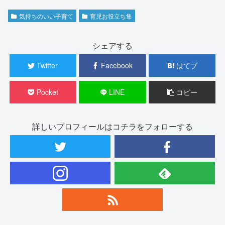
気持ちのいい子育て
育児お役立ち集
シェアする
Twitter
Facebook
はてブ
Pocket
LINE
コピー
詳しいプロフィールはコチラをフォローする