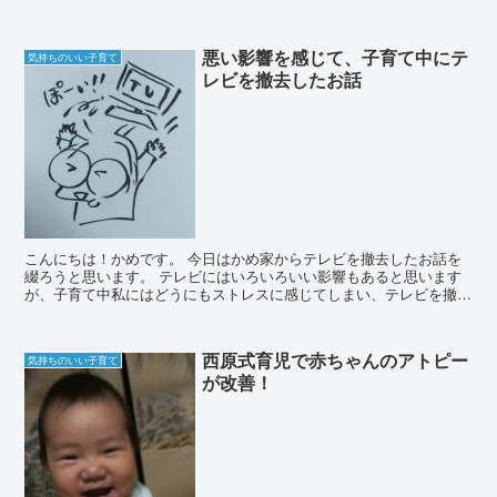
ことです。 今回はそれが実際できるのかということを...
悪い影響を感じて、子育て中にテ
気持ちのいい子育て
レビを撤去したお話
こんにちは！かめです。 今日はかめ家からテレビを撤去したお話を
綴ろうと思います。 テレビにはいろいろいい影響もあると思います
が、子育て中私にはどうにもストレスに感じてしまい、テレビを撤去
してしまいました。 このテレビの話は、誰か学者さ...
西原式育児で赤ちゃんのアトピー
気持ちのいい子育て
が改善！