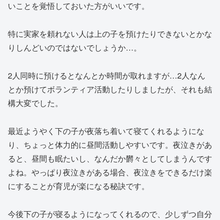
いことを覚悟しておいた方がいいです。
特に実家を頼れない人は上の子を預けたりできないとかな
りしんどいのではないでしょうか…。
2人同時に預けるとなんとか時間が取れますが…2人なん
とか預けてボランティア活動したりしましたが、それも結
構大変でした。
最近ようやく下の子が夜落ち着いて寝てくれるようにな
り、ちょっと体力的に昼間活動しやすいです。夜泣きがあ
ると、昼間も眠たいし、なんだか欝々としてしまうんです
よね。やっぱり夜泣きがある場合、夜泣きをできるだけ楽
にすることが育児が楽になる秘訣です。
今後下の子が寝るようになってくれるので、少しずつ自分