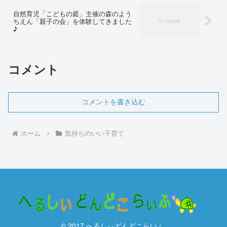
自然育児「こどもの庭」主催の森のよう
ちえん「親子の会」を体験してきました
♪
コメント
コメントを書き込む
ホーム
気持ちのいい子育て
© 2017 へるしぃどんどこらいふ.