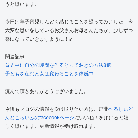
うと思います。
今日は年子育児しんどく感じることを綴ってみました～今
大変な思いをしているお父さんお母さんたちが、少しずつ
楽になっていきますように！♪
関連記事
育児中に自分の時間を作るとっておきの方法8選
子どもを産むと女は変わることを体感中！
読んで頂きありがとうございました。
今後もブログの情報を受け取りたい方は、是非
へるしぃど
んどこらいふのfacebookページ
にいいね！を頂けると嬉
しく思います。更新情報が受け取れます。