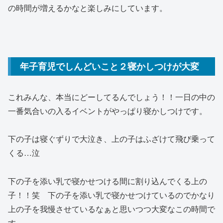
の時間が増えるかなと楽しみにしています。
年子育児でしんどいこと２寝かしつけが大変
これみんな、本当にどーしてるんでしょう！！一日の中の
一番気合いの入るイベントがやっぱり寝かしつけです。
下の子は寝ぐずりで大泣き、上の子はふざけて飛び乗って
くる…泣
下の子を添い乳で寝かせつける間に割り込んでくる上の
子！！笑 下の子を添い乳で寝かせつけているのでかなり
上の子を我慢させているなぁと思いつつ大変なこの時間で
す。