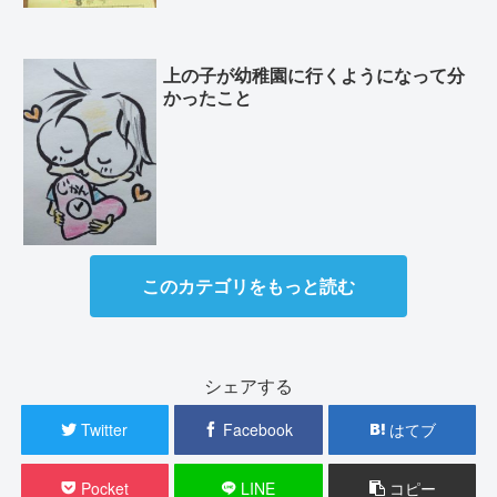
上の子が幼稚園に行くようになって分
かったこと
このカテゴリをもっと読む
シェアする
Twitter
Facebook
はてブ
Pocket
LINE
コピー