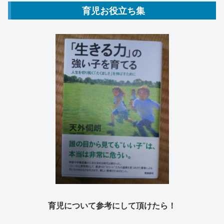
育児お役立ち集
育児について参考にして頂けたら！