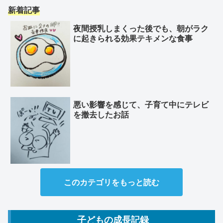
新着記事
夜間授乳しまくった後でも、朝がラク
に起きられる効果テキメンな食事
悪い影響を感じて、子育て中にテレビ
を撤去したお話
このカテゴリをもっと読む
子どもの成長記録