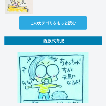
このカテゴリをもっと読む
西原式育児