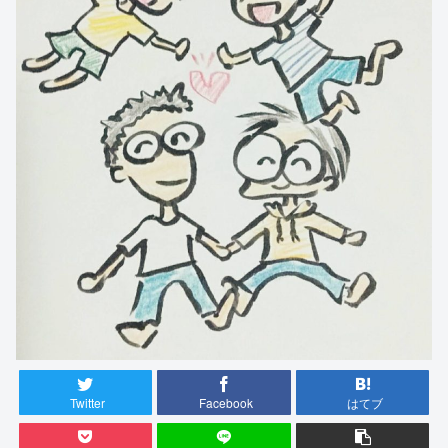
Twitter
Facebook
はてブ