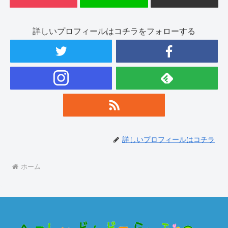
詳しいプロフィールはコチラをフォローする
詳しいプロフィールはコチラ
ホーム