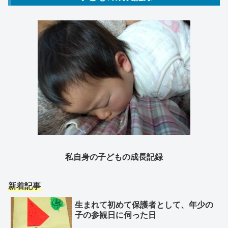
私自身の子どもの成長記録
新着記事
生まれて初めて保護者として、年少の
子の参観日に伺った日