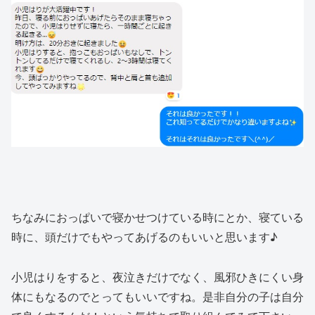
ちなみにおっぱいで寝かせつけている時にとか、寝ている
時に、頭だけでもやってあげるのもいいと思います♪
小児はりをすると、夜泣きだけでなく、風邪ひきにくい身
体にもなるのでとってもいいですね。是非自分の子は自分