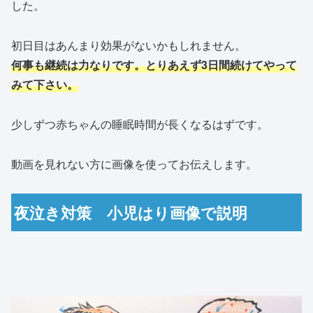
した。
初日目はあんまり効果がないかもしれません。
何事も継続は力なりです。とりあえず3日間続けてやって
みて下さい。
少しずつ赤ちゃんの睡眠時間が長くなるはずです。
動画を見れない方に画像を使ってお伝えします。
夜泣き対策 小児はり画像で説明