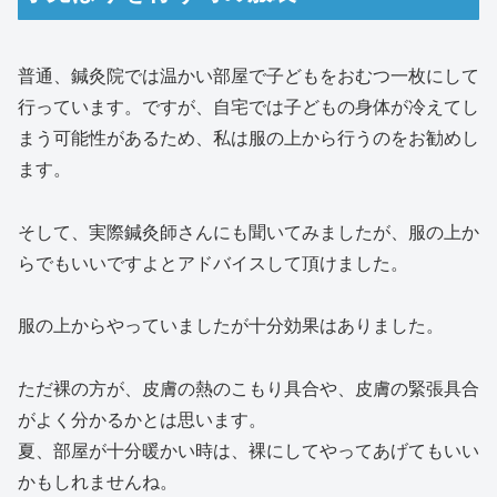
普通、鍼灸院では温かい部屋で子どもをおむつ一枚にして
行っています。ですが、自宅では子どもの身体が冷えてし
まう可能性があるため、私は服の上から行うのをお勧めし
ます。
そして、実際鍼灸師さんにも聞いてみましたが、服の上か
らでもいいですよとアドバイスして頂けました。
服の上からやっていましたが十分効果はありました。
ただ裸の方が、皮膚の熱のこもり具合や、皮膚の緊張具合
がよく分かるかとは思います。
夏、部屋が十分暖かい時は、裸にしてやってあげてもいい
かもしれませんね。