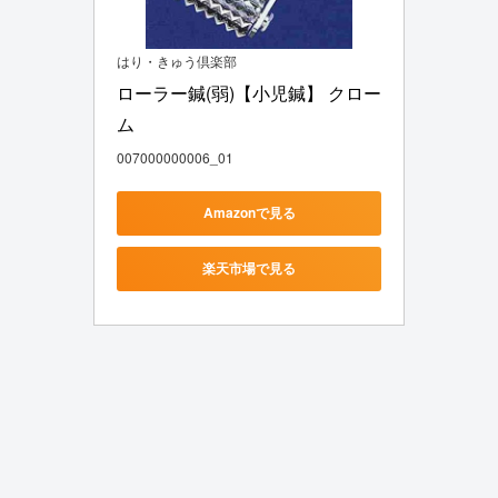
はり・きゅう倶楽部
ローラー鍼(弱)【小児鍼】 クロー
ム
007000000006_01
Amazonで見る
楽天市場で見る