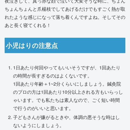
夜泣きして、真っ赤な顔で泣いて大変そうな時に、ちょん
ちょんちょんと爪楊枝でしてあげるだけでもすごく熱が取
れたような感じになって落ち着くんですよね。そしてその
あと長く寝てくれる！
小児はりの注意点
1日あたり何回やってもいいそうですが、1回あたり
の時間が長すぎるのはよくないです。
1回あたり年齢＋1~2分くらいにしましょう。鍼灸院
のプロの方は1回あたり10分以上される方もいらっし
ゃいます。でも私たちは素人なので、ごく短い時間
で行うのがいいと思います。
子どもさんが嫌がるときや、体調の悪そうな時はし
ないようにしましょう。