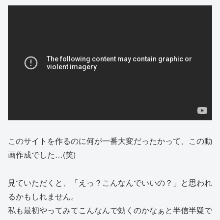
このサイトを作るのに何が一番大変だったかって、この動
画作成でした…(笑)
見ていただくと、「えっ？こんなんでいいの？」と思われ
るかもしれません。
私も最初やってみてこんなんで効くのかなぁと半信半疑で