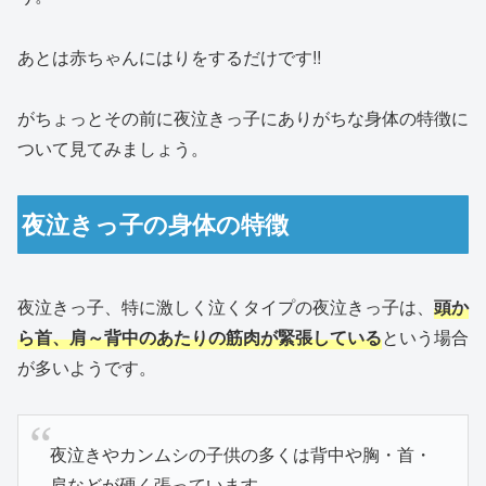
あとは赤ちゃんにはりをするだけです!!
がちょっとその前に夜泣きっ子にありがちな身体の特徴に
ついて見てみましょう。
夜泣きっ子の身体の特徴
夜泣きっ子、特に激しく泣くタイプの夜泣きっ子は、
頭か
ら首、肩～背中のあたりの筋肉が緊張している
という場合
が多いようです。
夜泣きやカンムシの子供の多くは背中や胸・首・
肩などが硬く張っています。