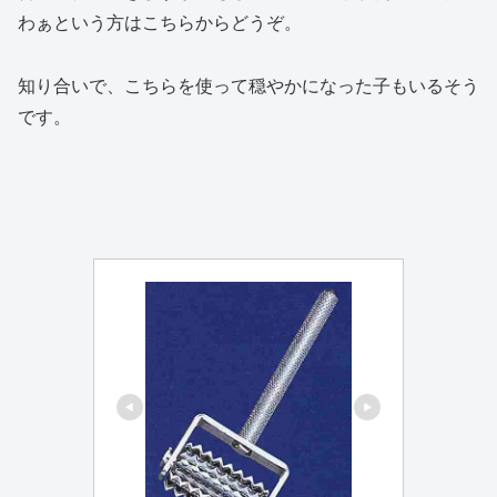
わぁという方はこちらからどうぞ。
知り合いで、こちらを使って穏やかになった子もいるそう
です。