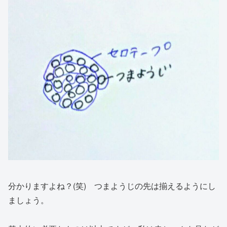
分かりますよね？(笑) つまようじの先は揃えるようにし
ましょう。