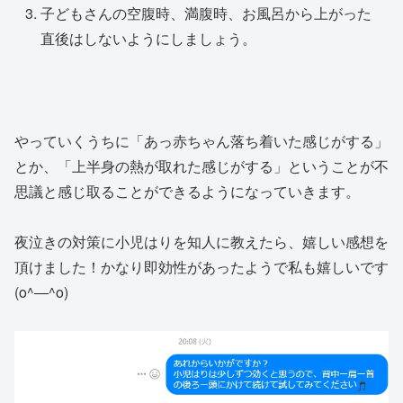
子どもさんの空腹時、満腹時、お風呂から上がった
直後はしないようにしましょう。
やっていくうちに「あっ赤ちゃん落ち着いた感じがする」
とか、「上半身の熱が取れた感じがする」ということが不
思議と感じ取ることができるようになっていきます。
夜泣きの対策に小児はりを知人に教えたら、嬉しい感想を
頂けました！かなり即効性があったようで私も嬉しいです
(o^―^o)