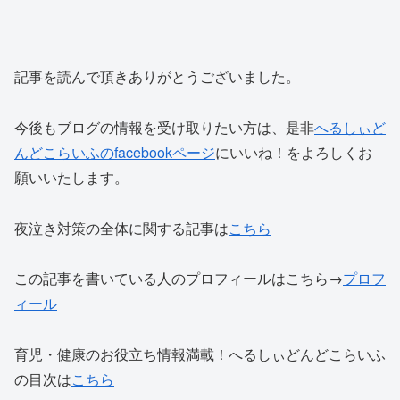
記事を読んで頂きありがとうございました。
今後もブログの情報を受け取りたい方は、是非
へるしぃど
んどこらいふのfacebookページ
にいいね！をよろしくお
願いいたします。
夜泣き対策の全体に関する記事は
こちら
この記事を書いている人のプロフィールはこちら→
プロフ
ィール
育児・健康のお役立ち情報満載！へるしぃどんどこらいふ
の目次は
こちら