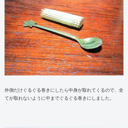
外側だけぐるぐる巻きにしたら中身が取れてくるので、全
てが取れないように中までぐるぐる巻きにしました。