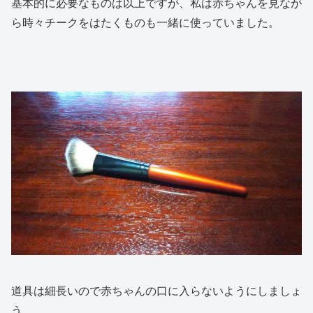
基本的に必要なものは以上ですが、私は赤ちゃんを見なが
ら時々チークをはたくものも一緒に使っていました。
道具は細長いので赤ちゃんの口に入らないようにしましょ
う。