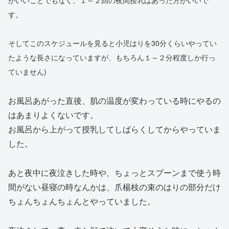
す。
そしてこのスケジュールを見ると小児はりを30分くらいやってい
たような長さになっていますが、もちろん１～２分程度しか行っ
ていません)
お風呂あがった直後、肌の温度が変わっている時にやるの
はあまりよくないです。
お風呂から上がって授乳してしばらくしてからやっていま
した。
あと夜中に夜泣きした時や、ちょっとスプーンまで使う時
間がない昼寝の時なんかは、爪楊枝の束のはりの部分だけ
ちょんちょんちょんとやっていました。