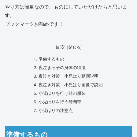
やり方は簡単なので、ものにしていただけたらと思いま
す。
ブックマークお勧めです！
目次
準備するもの
夜泣きっ子の身体の特徴
夜泣き対策 小児はり動画説明
夜泣き対策 小児はり画像で説明
小児はりを行う時の服装
小児はりを行う時間帯
小児はりの注意点
準備するもの