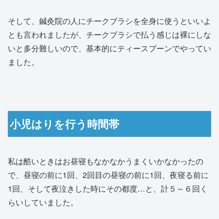
そして、鍼灸院の人にチークブラシを全身に使うといいよ
とも言われましたが、チークブラシで払う感じは裸にしな
いと多分難しいので、基本的にティースプーンでやってい
ました。
小児はりを行う時間帯
私は酷いときはお昼寝もなかなかうまくいかなかったの
で、昼寝の前に1回、2回目の昼寝の前に1回、夜寝る前に
1回、そして夜泣きした時にその都度…と、計５～６回く
らいしていました。