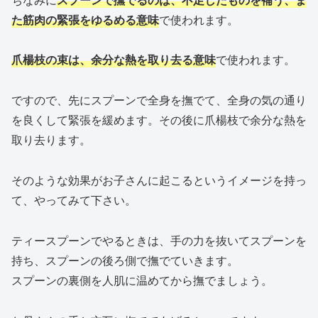
た筋肉の緊張をゆるめる意味
で使われます。
爪楊枝の束は、余分な熱を取り去る意味
で使われます。
ですので、先にスプーンで全身を撫でて、全身の気の通り
を良くして緊張を緩めます。その後に爪楊枝で余分な熱を
取り去ります。
そのような効果がお子さんに起こるというイメージを持っ
て、やってみて下さい。
ティースプーンでやるときは、手の力を抜いてスプーンを
持ち、スプーンの後ろ側で撫でていきます。
スプーンの裏側を人肌に温めてから撫でましょう。