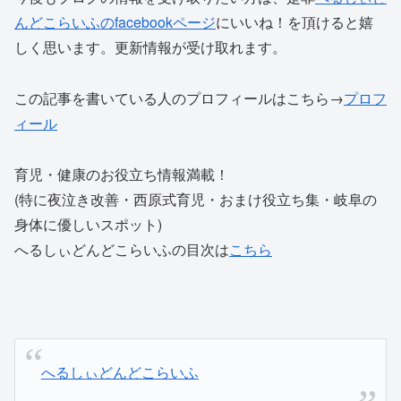
んどこらいふのfacebookページ
にいいね！を頂けると嬉
しく思います。更新情報が受け取れます。
この記事を書いている人のプロフィールはこちら→
プロフ
ィール
育児・健康のお役立ち情報満載！
(特に夜泣き改善・西原式育児・おまけ役立ち集・岐阜の
身体に優しいスポット)
へるしぃどんどこらいふの目次は
こちら
へるしぃどんどこらいふ