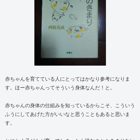
赤ちゃんを育てている人にとってはかなり参考になりま
す。ほー赤ちゃんってそういう身体なんだ！と。
赤ちゃんの身体の仕組みを知っているからこそ、こういう
ふうにしてあげた方がいいなと思うこともあると思いま
す。