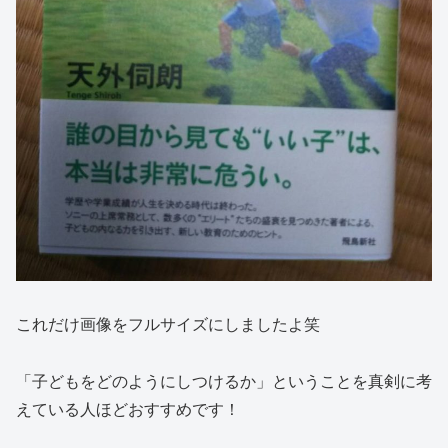
これだけ画像をフルサイズにしましたよ笑
「子どもをどのようにしつけるか」ということを真剣に考
えている人ほどおすすめです！