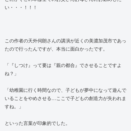
い・・・！！！
この作者の天外伺朗さんの講演が近くの美濃加茂市であっ
たので行ったんですが、本当に面白かったです。
「『しつけ』って要は『親の都合』でさせることですよ
ね？」
「幼稚園に行く時間なので、子どもが夢中になって遊んで
いることをやめさせる…ここで子どもの創造力が失われま
すね。」
といった言葉が印象的でした。