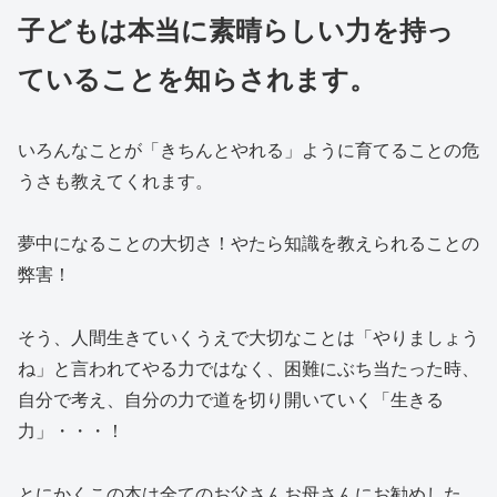
子どもは本当に素晴らしい力を持っ
ていることを知らされます。
いろんなことが「きちんとやれる」ように育てることの危
うさも教えてくれます。
夢中になることの大切さ！やたら知識を教えられることの
弊害！
そう、人間生きていくうえで大切なことは「やりましょう
ね」と言われてやる力ではなく、困難にぶち当たった時、
自分で考え、自分の力で道を切り開いていく「生きる
力」・・・！
とにかくこの本は全てのお父さんお母さんにお勧めした