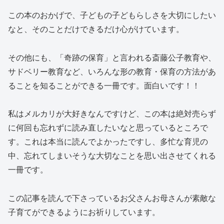
この本のおかげで、子どもの子どもらしさを大切にしたい
なと、そのことだけできるだけ心がけています。
その他にも、「奇跡の保育」と言われる斎藤公子教育や、
サドベリー教育など、いろんな形の教育・保育の方法があ
ることを知ることができる一冊です。面白いです！！
私はメルカリが大好きなんですけど、この本は絶対売らず
に何回も忘れずに読み直したいなと思っているところで
す。これは本当に読んでよかったですし、多忙な育児の
中、忘れてしまいそうな大切なことを思い出させてくれる
一冊です。
この記事を読んで下さっているお父さんお母さんが素敵な
子育てができるようにお祈りしています。