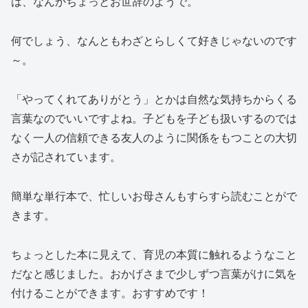
は、なんかちょっとお世辞のようで。
何でしょう、なんともわざとらしくて好きじゃないのです
～。
「やってくれてありがとう」とかは自然な気持ちからくる
言葉なのでいいですよね。子どもを子ども扱いするのでは
なく一人の信頼できる友人のように関係をもつことの大切
さが記されています。
簡単な単行本で、忙しいお母さんもすらすら読むことがで
きます。
ちょっとした本に見えて、育児の本質に触れるようなこと
だなと感じました。おかげさまで少しずつ言葉がけに気を
付けることができます。おすすめです！