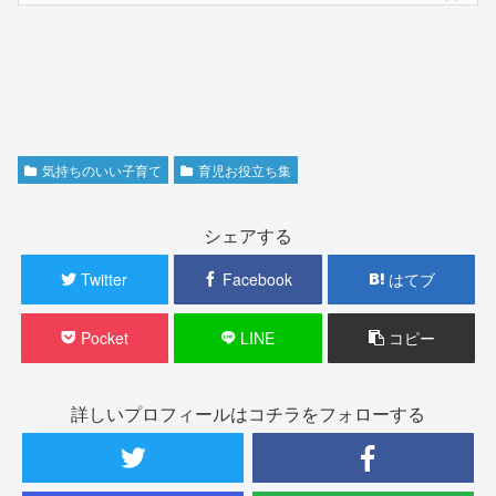
気持ちのいい子育て
育児お役立ち集
シェアする
Twitter
Facebook
はてブ
Pocket
LINE
コピー
詳しいプロフィールはコチラをフォローする