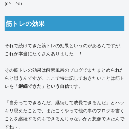
(o^―^o)
筋トレの効果
それで続けてきた筋トレの効果というのがあるんですが、
これが本当にたくさんありました！！
その筋トレの効果は酵素風呂のブログでまたまとめられた
らと思うんですが、ここで特に記しておきたいことは筋ト
レを
「継続できた」という自信
です。
「自分ってできるんだ、継続して成長できるんだ」とハッ
キリ思えたことで、またこうやって他の事のブログを書く
ことを継続するのもできるんじゃないかと想像できたんで
すね～。