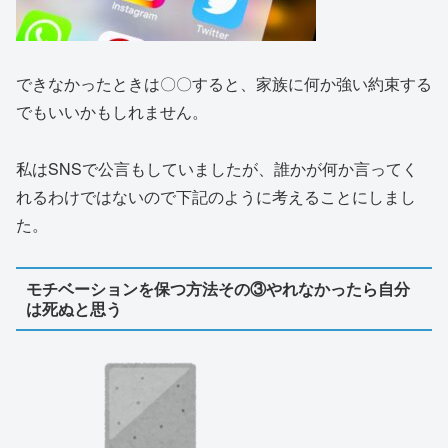
できなかったときは〇〇すると、家族に何か強い約束する
でもいいかもしれません。
私はSNSで公言もしていましたが、誰かが何か言ってく
れるわけではないので下記のように考えることにしまし
た。
モチベーションを保つ方法その③やれなかったら自分
は死ぬと思う