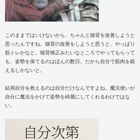
このままではいけないから、ちゃんと猫背を改善しようと
思ったんですね。猫背の改善をしようと思うと、やっぱり
筋トレかなと。猫背矯正みたいなところでやってもらって
も、姿勢を保てるのはほんの数日。だから自分で筋肉を鍛
えるしかないと。
結局自分を救えるのは自分だけなんですよね。魔法使いが
自分に魔法をかけて姿勢を綺麗にしてくれるわけではな
い。