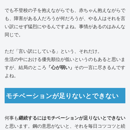
でも不登校の子を抱えながらでも、赤ちゃん抱えながらで
も、障害がある人だろうが何だろうが、やる人はそれを言
い訳にせず猛烈にやるんですよね。事情があるのはみんな
同じで。
ただ「言い訳にしている」という、それだけ。
生活の中における優先順位が低いというのもあると思いま
すが、結局のところ
「心が弱い」
その一言に尽きるんです
よね。
モチベーションが足りないとできない
何事も
継続するにはモチベーションが足りないとできない
と思います。鋼の意思がないと、それを毎日コツコツと続