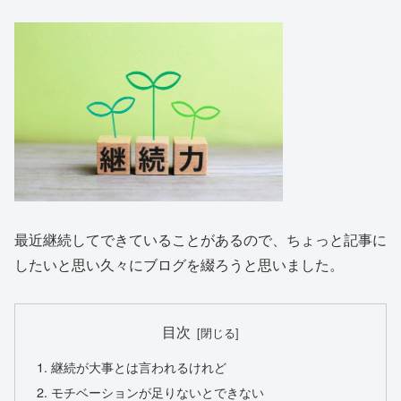
最近継続してできていることがあるので、ちょっと記事に
したいと思い久々にブログを綴ろうと思いました。
目次
継続が大事とは言われるけれど
モチベーションが足りないとできない