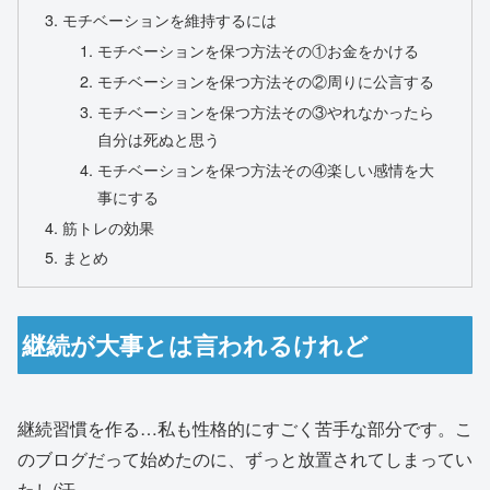
モチベーションを維持するには
モチベーションを保つ方法その①お金をかける
モチベーションを保つ方法その②周りに公言する
モチベーションを保つ方法その③やれなかったら
自分は死ぬと思う
モチベーションを保つ方法その④楽しい感情を大
事にする
筋トレの効果
まとめ
継続が大事とは言われるけれど
継続習慣を作る…私も性格的にすごく苦手な部分です。こ
のブログだって始めたのに、ずっと放置されてしまってい
たし(汗