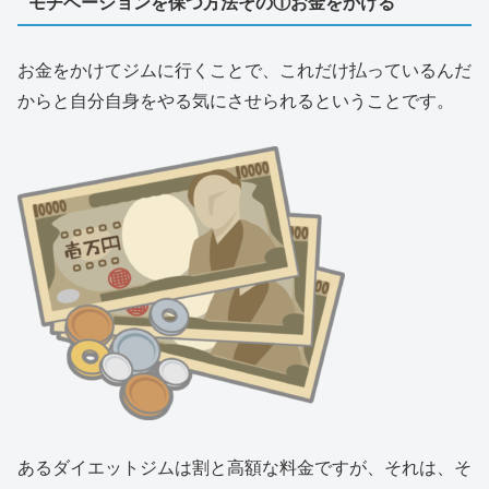
モチベーションを保つ方法その①お金をかける
お金をかけてジムに行くことで、これだけ払っているんだ
からと自分自身をやる気にさせられるということです。
あるダイエットジムは割と高額な料金ですが、それは、そ