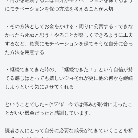
にモチベーションを保つ方法を考えることが大切
・その方法としてお金をかける・周りに公言する・できな
かったら死ぬと思う・やることが楽しくできるように工夫
するなど、確実にモチベーションを保てそうな自分に合っ
た方法を用意する
・継続できてきた時の、「継続できた！」という自信が持
てる感じはとっても嬉しい♡→それが更に他の何かを継続
しようという気にさせてくれる
ということでした～(^▽^)/ 今では痛みが恥骨に走ったこ
とがいい機会だったと感謝しています。
読者さんにとって自分に必要な成長ができていくことを祈