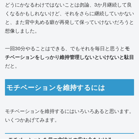
どうにかなるわけではないことは勿論、3か月継続して良
くなるかもしれないけど、それをさらに継続していかない
と、また背中丸める癖が再発して保っていけないだろうと
想像しました。
一回30分やることはできる、でもそれを毎日と思うと
モ
チベーションをしっかり維持管理しないといけないと駄目
だと。
モチベーションを維持するには
モチベーションを維持するにはいろいろあると思います。
いくつかあげてみます。