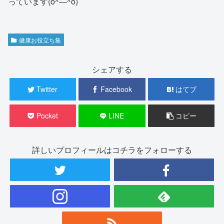
っています(o^―^o)
健康お役立ち集
シェアする
Twitter
Facebook
はてブ
Pocket
LINE
コピー
詳しいプロフィールはコチラをフォローする