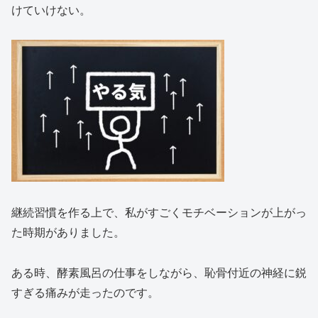
けていけない。
継続習慣を作る上で、私がすごくモチベーションが上がっ
た時期がありました。
ある時、酵素風呂の仕事をしながら、恥骨付近の神経に鋭
すぎる痛みが走ったのです。