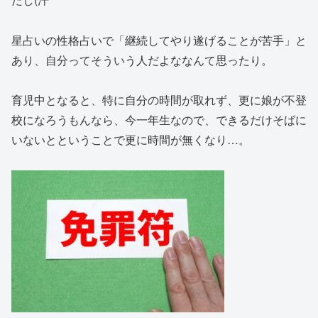
星占いの性格占いで「継続してやり遂げることが苦手」と
あり、自分ってそういう人だよななんて思ったり。
育児中となると、特に自分の時間が取れず、更に娘が不登
校になろうもんなら、今一年生なので、できるだけそばに
いないとということで更に時間が無くなり…。