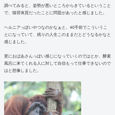
調べてみると、姿勢が悪いところからきているということ
で、猫背体質だったことに問題があったと感じました。
ヘルニアっぽいやつなのかなぁと。40手前でこういうこ
とになっていて、残りの人生このままだとどうなるかなと
感じました。
更におばあさんっぽい感じになっていくのではとか、酵素
風呂に来てくれる人に対して自信もって仕事できないので
はと想像しました。