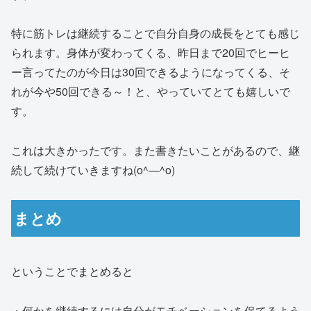
特に筋トレは継続することで自分自身の成長をとても感じ
られます。身体が変わってくる、昨日まで20回でヒーヒ
ー言ってたのが今日は30回できるようになってくる、そ
れが今や50回できる～！と、やっていてとても嬉しいで
す。
これは大きかったです。また書きたいことがあるので、継
続して続けていきますね(o^―^o)
まとめ
ということでまとめると
・何かを継続するには自分がモチベーションを保てるよう