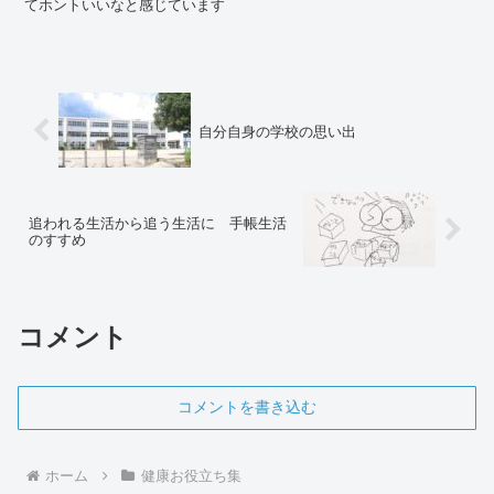
てホントいいなと感じています
自分自身の学校の思い出
追われる生活から追う生活に 手帳生活
のすすめ
コメント
コメントを書き込む
ホーム
健康お役立ち集