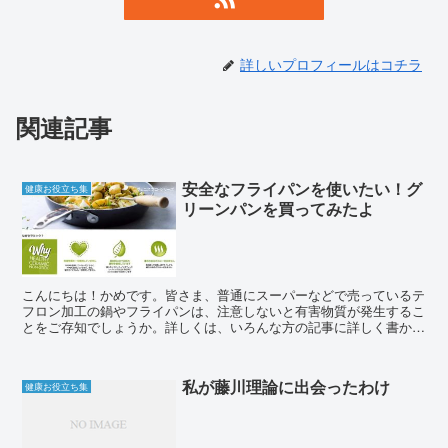
詳しいプロフィールはコチラ
関連記事
安全なフライパンを使いたい！グ
健康お役立ち集
リーンパンを買ってみたよ
こんにちは！かめです。皆さま、普通にスーパーなどで売っているテ
フロン加工の鍋やフライパンは、注意しないと有害物質が発生するこ
とをご存知でしょうか。詳しくは、いろんな方の記事に詳しく書かれ
ていますが、要約すると普通に使う分には問題ないのですが...
私が藤川理論に出会ったわけ
健康お役立ち集