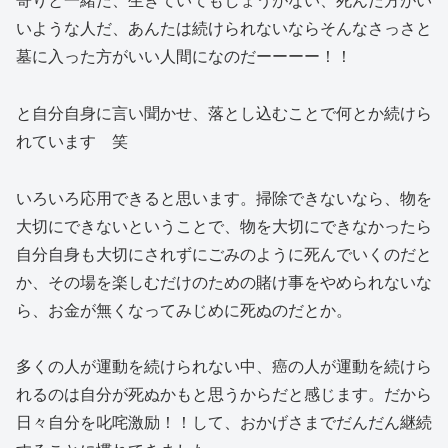
いような人だ、あんたは続けられないならそんなさっさと
墓に入った方がいい人間になのだーーーー！！
と自分自身に言い聞かせ、落とし込むことで何とか続けら
れています 笑
いろいろ応用できると思います。掃除できないなら、物を
大切にできないということで、物を大切にできなかったら
自分自身も大切にされずにごみのように死んでいくのだと
か、その場を楽しむだけのための賭け事をやめられないな
ら、お金が無くなってみじめに死ぬのだとか。
多くの人が運動を続けられない中、癌の人が運動を続けら
れるのは自分が死ぬかもと思うからだと感じます。だから
日々自分を叱咤激励！！して、おかげさまでだんだん継続