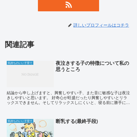
詳しいプロフィールはコチラ
関連記事
夜泣きする子の特徴について私の
気持ちのいい子育て
思うところ
結論から申し上げますと、興奮しやすい子、また音に敏感な子は夜泣
きしやすいと思います。 好奇心が旺盛だったり興奮しやすいとリラ
ックスできません。そしてリラックスしにくいと、寝る前に勝手にど
んどん興奮しちゃったりして、ゆったりした状態で寝れな...
断乳する(最終手段)
気持ちのいい子育て