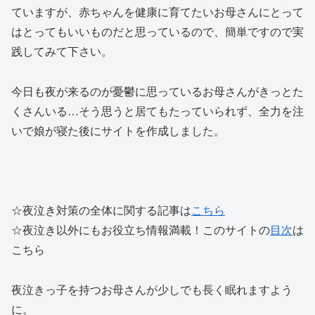
ていますが、赤ちゃんを健康に育てたいお母さんにとって
はとってもいいものだと思っているので、簡単ですので実
践してみて下さい。
今日も夜が来るのが憂鬱に思っているお母さんがきっとた
くさんいる…そう思うと居てもたっていられず、全力を注
いで娘が寝た後にサイトを作成しました。
☆夜泣き対策の全体に関する記事は
こちら
☆夜泣き以外にもお役立ち情報満載！このサイトの
目次
は
こちら
夜泣きっ子を持つお母さんが少しでも長く眠れますよう
に。