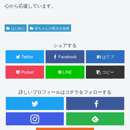
心から応援しています。
はじめに
赤ちゃんの夜泣き改善
シェアする
Twitter
Facebook
はてブ
Pocket
LINE
コピー
詳しいプロフィールはコチラをフォローする