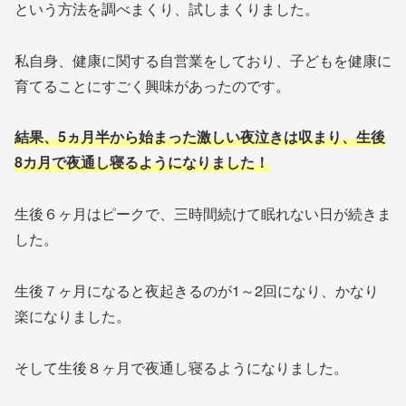
という方法を調べまくり、試しまくりました。
私自身、健康に関する自営業をしており、子どもを健康に
育てることにすごく興味があったのです。
結果、5ヵ月半から始まった激しい夜泣きは収まり、生後
8カ月で夜通し寝るようになりました！
生後６ヶ月はピークで、三時間続けて眠れない日が続きま
した。
生後７ヶ月になると夜起きるのが1～2回になり、かなり
楽になりました。
そして生後８ヶ月で夜通し寝るようになりました。