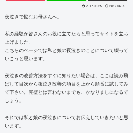
2017.08.25
2017.06.09
夜泣きで悩むお母さんへ。
私の経験が皆さんのお役に立てたらと思ってサイトを立ち
上げました。
こちらのページでは私と娘の夜泣きのことについて綴って
いこうと思います。
夜泣きの改善方法をすぐに知りたい場合は、ここは読み飛
ばして目次から夜泣き改善の項目を上から順番に試してみ
て下さい。完璧とは言わないまでも、かなりましになるで
しょう。
それでは私と娘の夜泣きについてお伝えしていきたいと思
います。