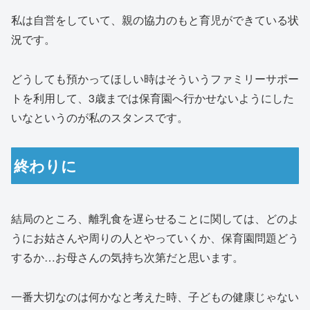
私は自営をしていて、親の協力のもと育児ができている状
況です。
どうしても預かってほしい時はそういうファミリーサポー
トを利用して、3歳までは保育園へ行かせないようにした
いなというのが私のスタンスです。
終わりに
結局のところ、離乳食を遅らせることに関しては、どのよ
うにお姑さんや周りの人とやっていくか、保育園問題どう
するか…お母さんの気持ち次第だと思います。
一番大切なのは何かなと考えた時、子どもの健康じゃない