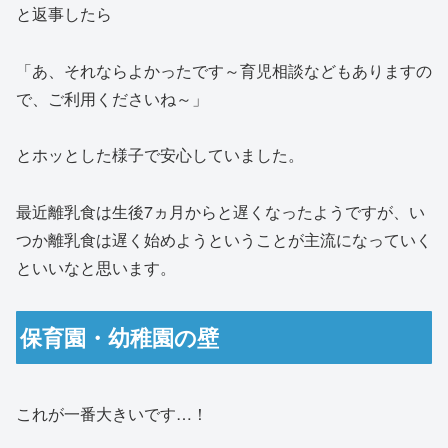
と返事したら
「あ、それならよかったです～育児相談などもありますの
で、ご利用くださいね～」
とホッとした様子で安心していました。
最近離乳食は生後7ヵ月からと遅くなったようですが、い
つか離乳食は遅く始めようということが主流になっていく
といいなと思います。
保育園・幼稚園の壁
これが一番大きいです…！