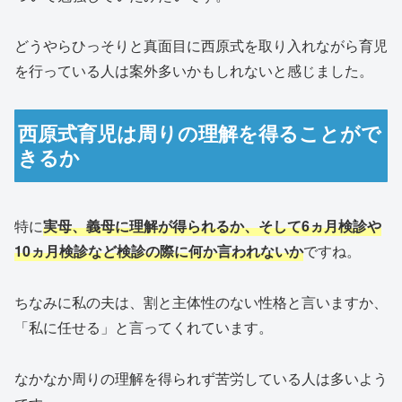
どうやらひっそりと真面目に西原式を取り入れながら育児
を行っている人は案外多いかもしれないと感じました。
西原式育児は周りの理解を得ることがで
きるか
特に
実母、義母に理解が得られるか、そして6ヵ月検診や
10ヵ月検診など検診の際に何か言われないか
ですね。
ちなみに私の夫は、割と主体性のない性格と言いますか、
「私に任せる」と言ってくれています。
なかなか周りの理解を得られず苦労している人は多いよう