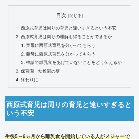
目次
西原式育児は周りの育児と違いすぎるという不安
西原式育児は周りの理解を得ることができるか
実母に西原式育児を分かってもらう
義母に西原式育児を分かってもらう
検診で離乳食をあげていないことをどう伝えるか
保育園・幼稚園の壁
終わりに
西原式育児は周りの育児と違いすぎると
いう不安
生後5～6ヵ月から離乳食を開始している人がメジャーで