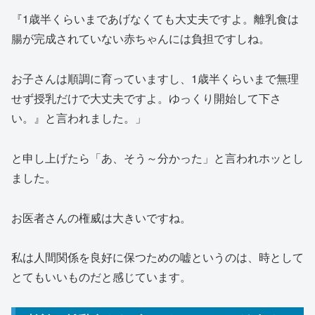
『1歳半くらいまであげなくても大丈夫ですよ。離乳食は
腸が完成されていない赤ちゃんには負担ですしね。
お子さんは順調に育っていますし、1歳半くらいまで無理
せず授乳だけで大丈夫ですよ。ゆっくり開始して下さ
い。』と言われました。」
と申し上げたら「あ、そう～分かった」と言われホッとし
ました。
お医者さんの権威は大きいですね。
私は人間関係を良好に保つための嘘というのは、時として
とてもいいものだと感じています。