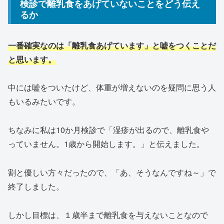
検診で離乳食をあげていないことをどう伝え
るか
一番確実なのは「離乳食あげています」と嘘をつくことだ
と思います。
中には嘘をついたけど、体重が増えないのを疑問に思う人
もいるみたいです。
ちなみに私は10か月検診で「湿疹が出るので、離乳食や
っていません。1歳から開始します。」と伝えました。
割と優しい方々だったので、「あ、そうなんですね～」で
終了しました。
しかし目標は、１歳半まで離乳食を与えないことなので