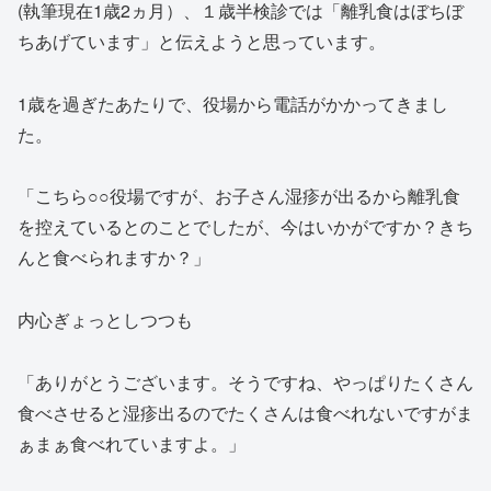
(執筆現在1歳2ヵ月）、１歳半検診では「離乳食はぼちぼ
ちあげています」と伝えようと思っています。
1歳を過ぎたあたりで、役場から電話がかかってきまし
た。
「こちら○○役場ですが、お子さん湿疹が出るから離乳食
を控えているとのことでしたが、今はいかがですか？きち
んと食べられますか？」
内心ぎょっとしつつも
「ありがとうございます。そうですね、やっぱりたくさん
食べさせると湿疹出るのでたくさんは食べれないですがま
ぁまぁ食べれていますよ。」