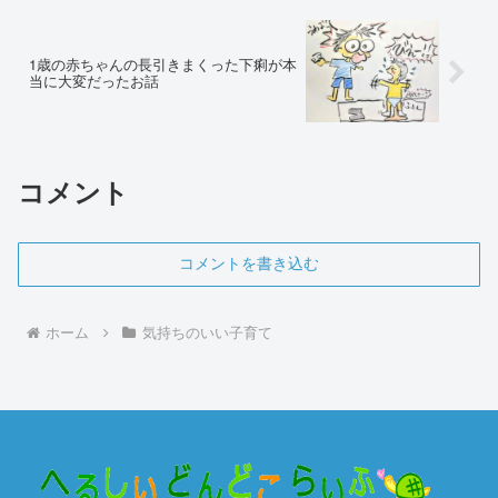
1歳の赤ちゃんの長引きまくった下痢が本
当に大変だったお話
コメント
コメントを書き込む
ホーム
気持ちのいい子育て