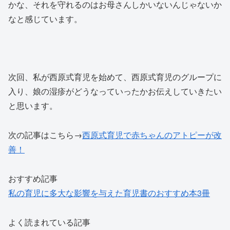
かな、それを守れるのはお母さんしかいないんじゃないか
なと感じています。
次回、私が西原式育児を始めて、西原式育児のグループに
入り、娘の湿疹がどうなっていったかお伝えしていきたい
と思います。
次の記事はこちら→
西原式育児で赤ちゃんのアトピーが改
善！
おすすめ記事
私の育児に多大な影響を与えた育児書のおすすめ本3冊
よく読まれている記事