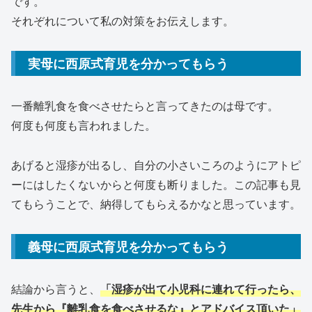
です。
それぞれについて私の対策をお伝えします。
実母に西原式育児を分かってもらう
一番離乳食を食べさせたらと言ってきたのは母です。
何度も何度も言われました。
あげると湿疹が出るし、自分の小さいころのようにアトピ
ーにはしたくないからと何度も断りました。この記事も見
てもらうことで、納得してもらえるかなと思っています。
義母に西原式育児を分かってもらう
結論から言うと、
「湿疹が出て小児科に連れて行ったら、
先生から『離乳食を食べさせるな』とアドバイス頂いた」