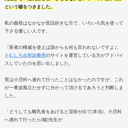
という嘘をつきました。
私の義母はなかなか世話好きな方で、いろいろ気を使って
下さる優しい人です。
「医者の権威を使えば誰からも何も言われないですよ｣、
と
むしろ台所診療所
のサイトを運営している方がアドバイ
スしていたのを思い出しました。
実は小児科へ連れて行ったことはなかったのですが、これ
が一番波風立たせずに分かって頂けるであろうと判断しま
した。
「どうしても離乳食をあげると湿疹が出て(本当)、小児科
へ連れて行ったら(嘘)先生が